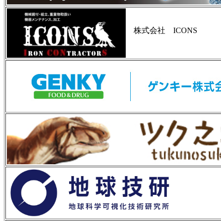
株式会社 ICONS