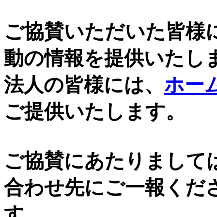
ご協賛いただいた皆様
動の情報を提供いたし
法人の皆様には、
ホー
ご提供いたします。
ご協賛にあたりまして
合わせ先にご一報くだ
す。