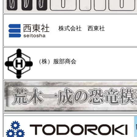
株式会社 西東社
（株）服部商会