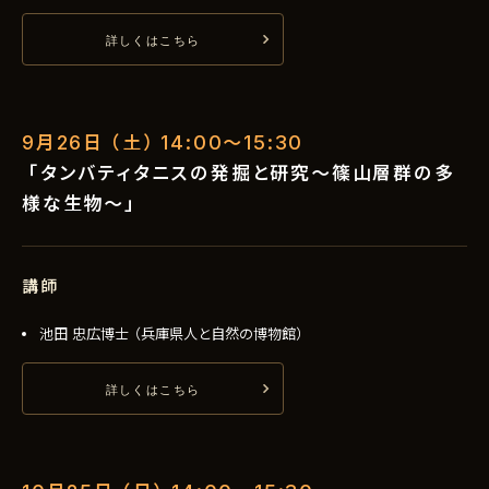
詳しくはこちら
9月26日（土）14:00〜15:30
「タンバティタニスの発掘と研究～篠山層群の多
様な生物～」
講師
池田 忠広博士（兵庫県人と自然の博物館）
詳しくはこちら