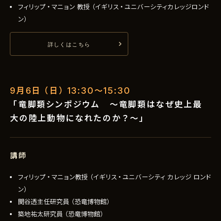
フィリップ・マニョン 教授（イギリス・ユニバーシティカレッジロンド
ン）
詳しくはこちら
9月6日（日）13:30〜15:30
「竜脚類シンポジウム ～竜脚類はなぜ史上最
大の陸上動物になれたのか？～」
講師
フィリップ・マニョン教授（イギリス・ユニバーシティ カレッジ ロンド
ン）
関谷透主任研究員（恐竜博物館）
築地祐太研究員（恐竜博物館）