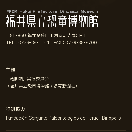
〒911-8601福井県勝山市村岡町寺尾51-11
TEL：0779-88-0001／FAX：0779-88-8700
主催
「竜脚類」実行委員会
（福井県立恐竜博物館 / 読売新聞社）
特別協力
Fundación Conjunto Paleontológico de Teruel-Dinópolis