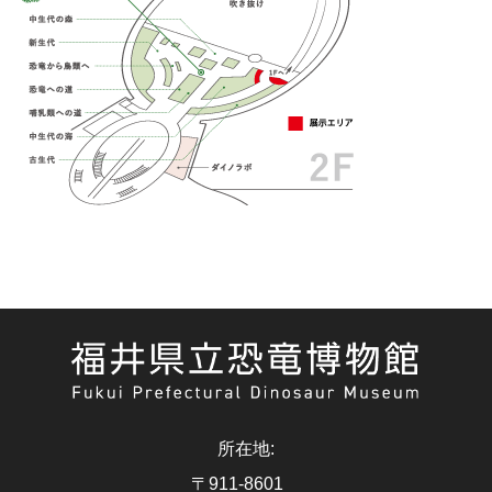
所在地
:
〒911-8601