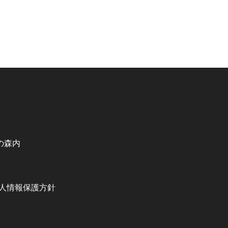
の森内
人情報保護方針