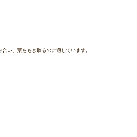
み合い、葉をもぎ取るのに適しています。