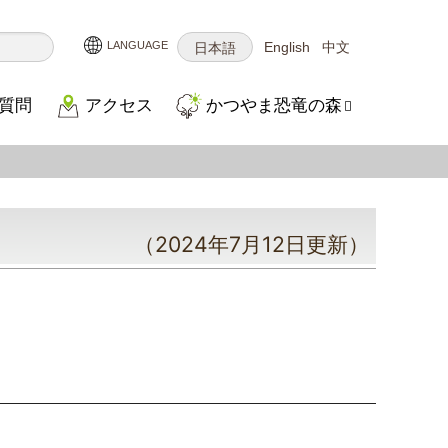
English
中文
日本語
質問
アクセス
かつやま恐竜の森
（2024年7月12日更新）