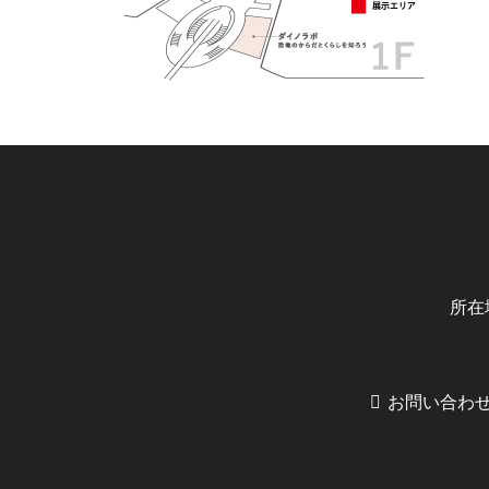
所在
お問い合わ