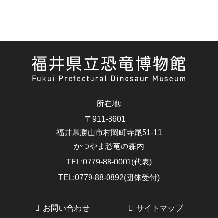
所在地
:
〒911-8601
福井県勝山市村岡町寺尾51-11
かつやま恐竜の森内
TEL
:
0779-88-0001(代表)
TEL
:
0779-88-0892(団体受付)
お問い合わせ
サイトマップ