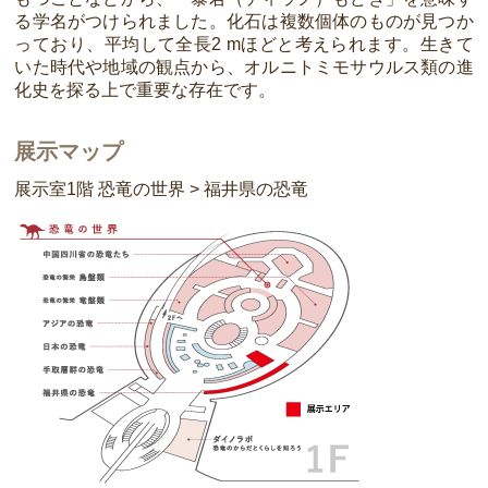
る学名がつけられました。化石は複数個体のものが見つか
っており、平均して全長2 mほどと考えられます。生きて
いた時代や地域の観点から、オルニトミモサウルス類の進
化史を探る上で重要な存在です。
展示マップ
展示室1階 恐竜の世界 > 福井県の恐竜