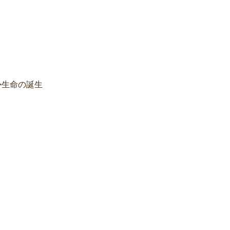
>生命の誕生