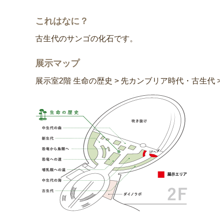
これはなに？
古生代のサンゴの化石です。
展示マップ
展示室2階 生命の歴史 > 先カンブリア時代・古生代 