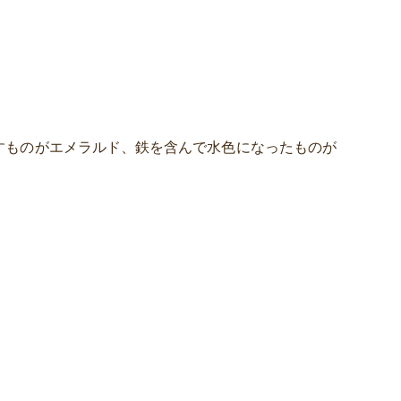
すものがエメラルド、鉄を含んで水色になったものが