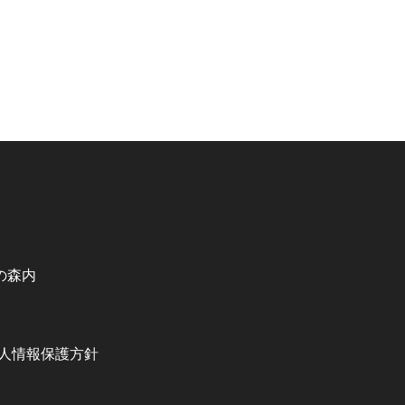
の森内
人情報保護方針