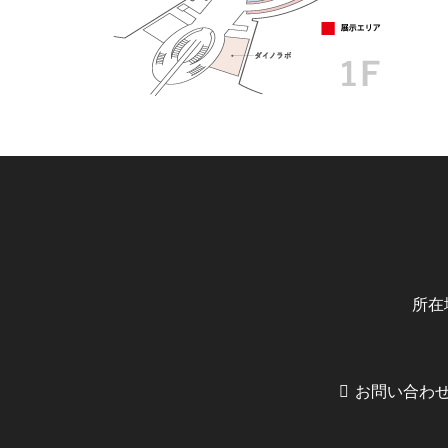
所在
お問い合わ