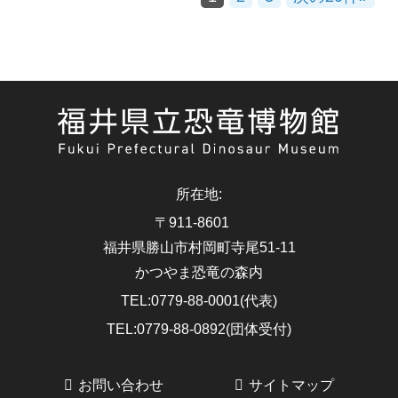
所在地
:
〒911-8601
福井県勝山市村岡町寺尾51-11
かつやま恐竜の森内
TEL
:
0779-88-0001(代表)
TEL
:
0779-88-0892(団体受付)
お問い合わせ
サイトマップ