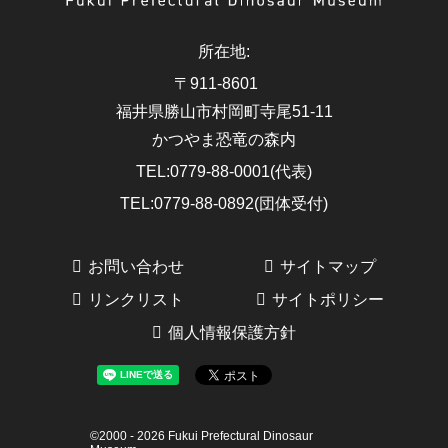
所在地
:
〒911-8601
福井県勝山市村岡町寺尾51-11
かつやま恐竜の森内
TEL
:
0779-88-0001(代表)
TEL
:
0779-88-0892(団体受付)
お問い合わせ
サイトマップ
リンクリスト
サイトポリシー
個人情報保護方針
©2000 -
2026
Fukui Prefectural Dinosaur