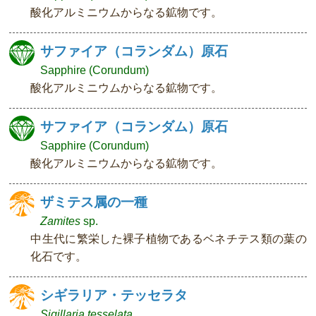
酸化アルミニウムからなる鉱物です。
サファイア（コランダム）原石
Sapphire (Corundum)
酸化アルミニウムからなる鉱物です。
サファイア（コランダム）原石
Sapphire (Corundum)
酸化アルミニウムからなる鉱物です。
ザミテス属の一種
Zamites
sp.
中生代に繁栄した裸子植物であるベネチテス類の葉の
化石です。
シギラリア・テッセラタ
Sigillaria tesselata