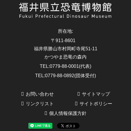
所在地
:
〒911-8601
福井県勝山市村岡町寺尾51-11
かつやま恐竜の森内
TEL
:
0779-88-0001(代表)
TEL
:
0779-88-0892(団体受付)
お問い合わせ
サイトマップ
リンクリスト
サイトポリシー
個人情報保護方針