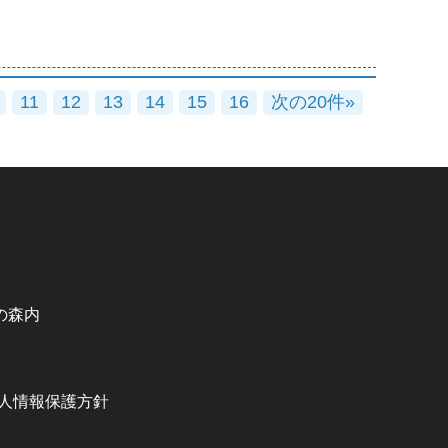
11
12
13
14
15
16
次の20件»
の森内
人情報保護方針