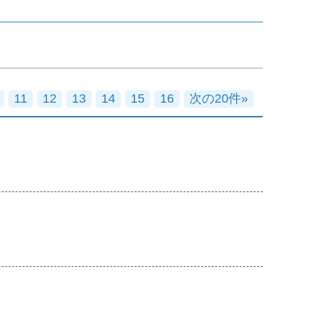
11
12
13
14
15
16
次の20件»