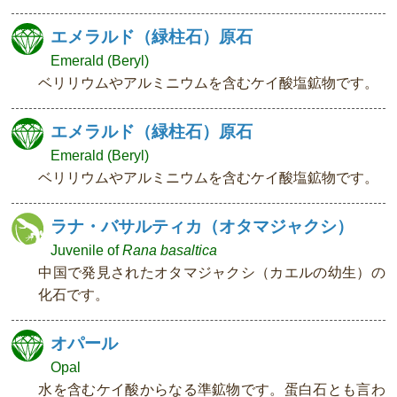
エメラルド（緑柱石）原石
Emerald (Beryl)
ベリリウムやアルミニウムを含むケイ酸塩鉱物です。
エメラルド（緑柱石）原石
Emerald (Beryl)
ベリリウムやアルミニウムを含むケイ酸塩鉱物です。
ラナ・バサルティカ（オタマジャクシ）
Juvenile of
Rana basaltica
中国で発見されたオタマジャクシ（カエルの幼生）の
化石です。
オパール
Opal
水を含むケイ酸からなる準鉱物です。蛋白石とも言わ