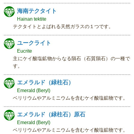
海南テクタイト
Hainan tektite
テクタイトとよばれる天然ガラスの１つです。
ユークライト
Eucrite
主にケイ酸塩鉱物からなる隕石（石質隕石）の一種で
す。
エメラルド（緑柱石）
Emerald (Beryl)
ベリリウムやアルミニウムを含むケイ酸塩鉱物です。
エメラルド（緑柱石）原石
Emerald (Beryl)
ベリリウムやアルミニウムを含むケイ酸塩鉱物です。