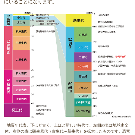
にいることになります。
地質年代表。下ほど古く、上ほど新しい時代で、左側の表は地球史全
体、右側の表は顕生累代（古生代～新生代）を拡大したものです。恐竜