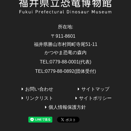
所在地
:
〒911-8601
福井県勝山市村岡町寺尾51-11
かつやま恐竜の森内
TEL
:
0779-88-0001(代表)
TEL
:
0779-88-0892(団体受付)
お問い合わせ
サイトマップ
リンクリスト
サイトポリシー
個人情報保護方針