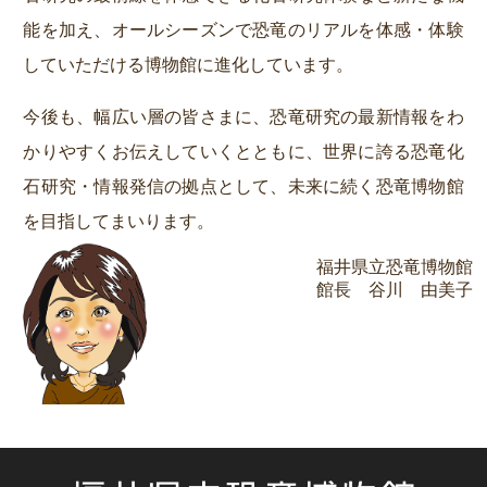
能を加え、オールシーズンで恐竜のリアルを体感・体験
していただける博物館に進化しています。
今後も、幅広い層の皆さまに、恐竜研究の最新情報をわ
かりやすくお伝えしていくとともに、世界に誇る恐竜化
石研究・情報発信の拠点として、未来に続く恐竜博物館
を目指してまいります。
福井県立恐竜博物館
館長 谷川 由美子