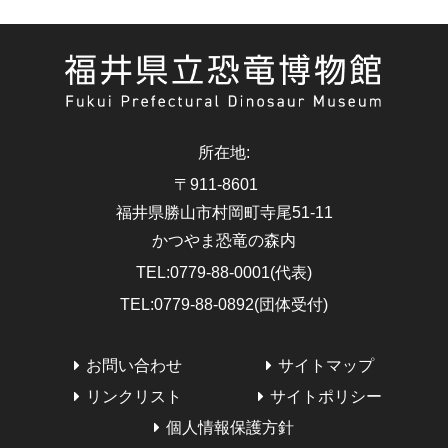
所在地
:
〒911-8601
福井県勝山市村岡町寺尾51-11
かつやま恐竜の森内
TEL
:
0779-88-0001(代表)
TEL
:
0779-88-0892(団体受付)
お問い合わせ
サイトマップ
リンクリスト
サイトポリシー
個人情報保護方針