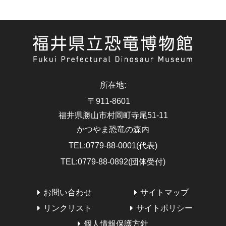
所在地
:
〒911-8601
福井県勝山市村岡町寺尾51-11
かつやま恐竜の森内
TEL
:
0779-88-0001(代表)
TEL
:
0779-88-0892(団体受付)
お問い合わせ
サイトマップ
リンクリスト
サイトポリシー
個人情報保護方針