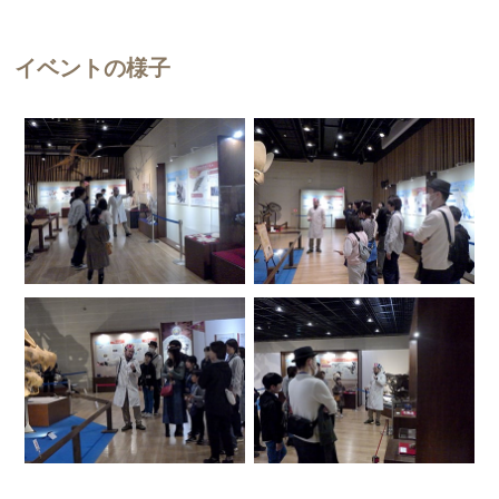
イベントの様子