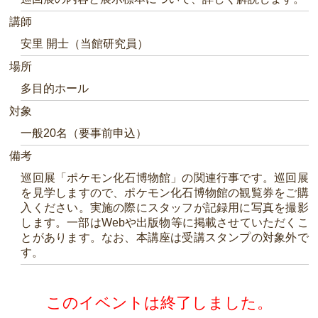
講師
安里 開士（当館研究員）
場所
多目的ホール
対象
一般20名（要事前申込）
備考
巡回展「ポケモン化石博物館」の関連行事です。巡回展
を見学しますので、ポケモン化石博物館の観覧券をご購
入ください。実施の際にスタッフが記録用に写真を撮影
します。一部はWebや出版物等に掲載させていただくこ
とがあります。なお、本講座は受講スタンプの対象外で
す。
このイベントは終了しました。