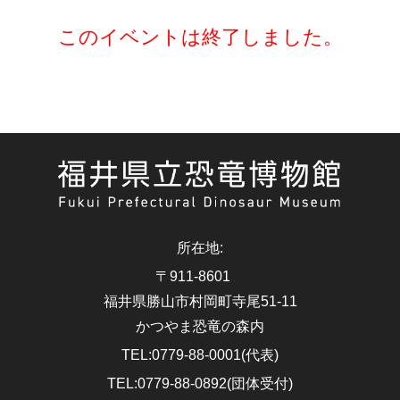
このイベントは終了しました。
所在地
:
〒911-8601
福井県勝山市村岡町寺尾51-11
かつやま恐竜の森内
TEL
:
0779-88-0001(代表)
TEL
:
0779-88-0892(団体受付)