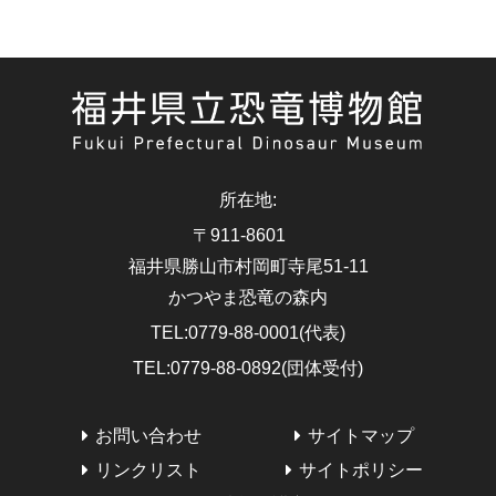
所在地
:
〒911-8601
福井県勝山市村岡町寺尾51-11
かつやま恐竜の森内
TEL
:
0779-88-0001(代表)
TEL
:
0779-88-0892(団体受付)
お問い合わせ
サイトマップ
リンクリスト
サイトポリシー