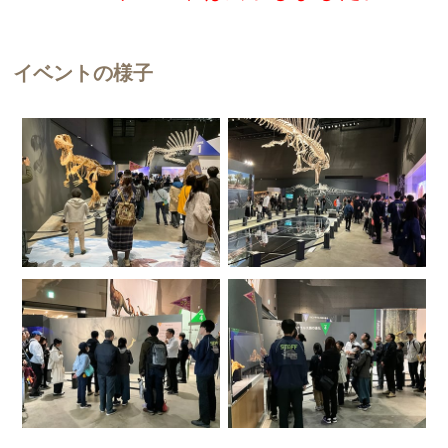
イベントの様子