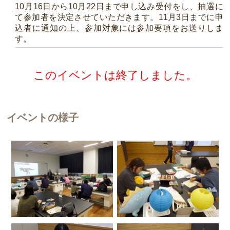
10月16日から10月22日まで申し込み受付をし、抽選に
て参加者を決定させていただきます。11月3日までに申
込者に通知の上、参加対象には参加要項をお送りしま
す。
このイベントは終了しました。
イベントの様子