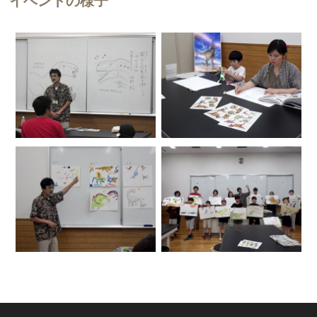
イベントの様子