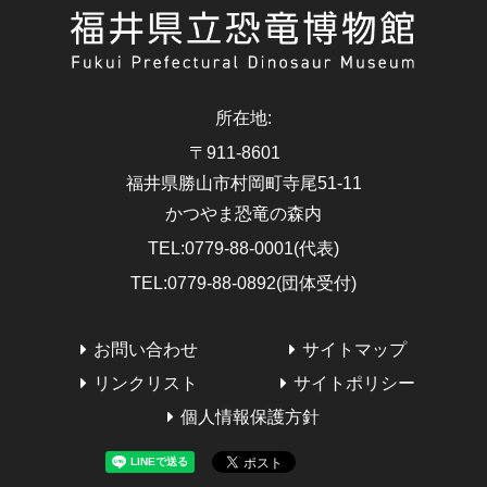
所在地
:
〒911-8601
福井県勝山市村岡町寺尾51-11
かつやま恐竜の森内
TEL
:
0779-88-0001(代表)
TEL
:
0779-88-0892(団体受付)
お問い合わせ
サイトマップ
リンクリスト
サイトポリシー
個人情報保護方針