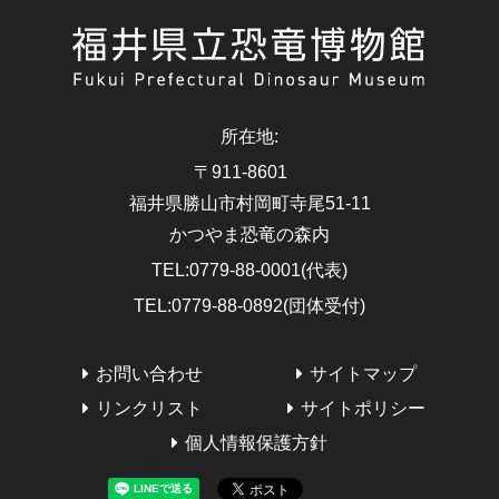
所在地
:
〒911-8601
福井県勝山市村岡町寺尾51-11
かつやま恐竜の森内
TEL
:
0779-88-0001(代表)
TEL
:
0779-88-0892(団体受付)
お問い合わせ
サイトマップ
リンクリスト
サイトポリシー
個人情報保護方針