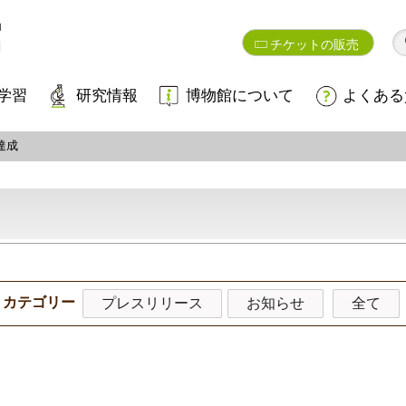
チケットの販売
学習
研究情報
博物館について
よくある
達成
カテゴリー
プレスリリース
お知らせ
全て