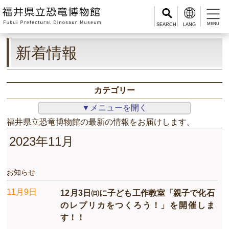
MENU
新着情報
カテゴリー
▼メニューを開く
福井県立恐竜博物館の最新の情報をお届けします。
2023年11月
お知らせ
11月9日
12月3日㈰に子ども工作教室「親子で化石
のレプリカをつくろう！」を開催しま
す！！