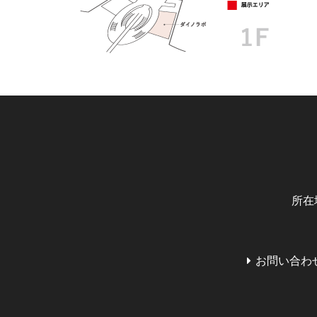
所在
お問い合わ