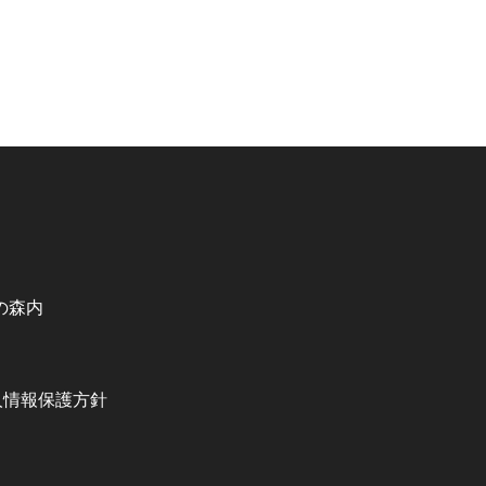
の森内
人情報保護方針