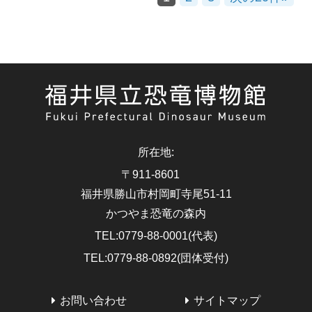
所在地
:
〒911-8601
福井県勝山市村岡町寺尾51-11
かつやま恐竜の森内
TEL
:
0779-88-0001(代表)
TEL
:
0779-88-0892(団体受付)
お問い合わせ
サイトマップ