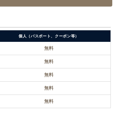
個人（パスポート、クーポン等）
無料
無料
無料
無料
無料