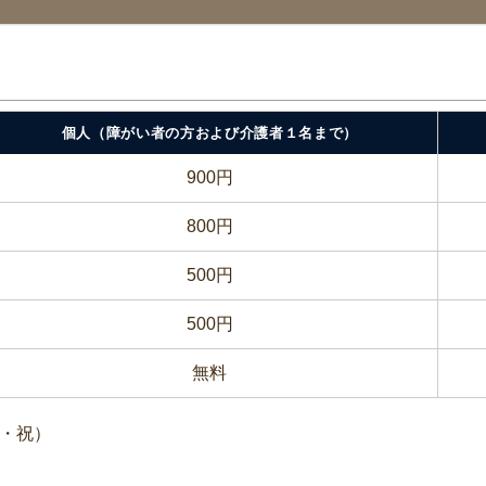
個人（障がい者の方および介護者１名まで）
900円
800円
500円
500円
無料
火・祝）