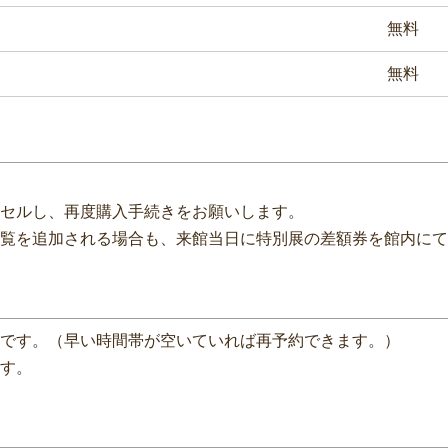
無料
無料
セルし、再度購入手続きをお願いします。
覧を追加される場合も、来館当日に特別展の差額券を館内にて
です。（早い時間帯が空いていれば再予約できます。）
す。