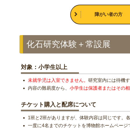
障がい者の方
化石研究体験＋常設展
対象：小学生以上
未就学児は入室できません。
研究室内には待機す
内容の難易度から、
小学生は保護者またはその相
チケット購入と配席について
1班と2班がありますが、体験内容は同じです。各
一度に4名までのチケットを博物館ホームページ