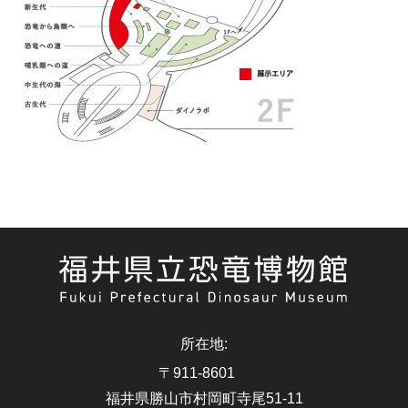
所在地
:
〒911-8601
福井県勝山市村岡町寺尾51-11