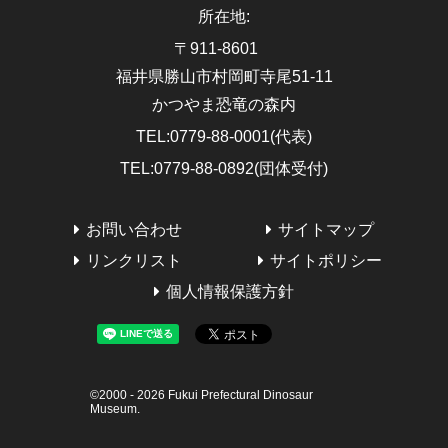
所在地
:
〒911-8601
福井県勝山市村岡町寺尾51-11
かつやま恐竜の森内
TEL
:
0779-88-0001(代表)
TEL
:
0779-88-0892(団体受付)
お問い合わせ
サイトマップ
リンクリスト
サイトポリシー
個人情報保護方針
©2000 -
2026
Fukui Prefectural Dinosaur
Museum.